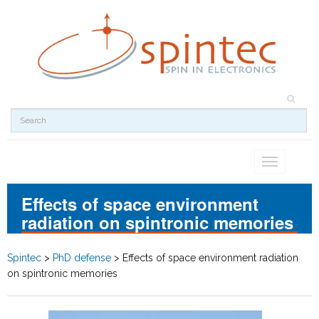
Toggle
navigation
Effects of space environment
radiation on spintronic memories
Spintec
>
PhD defense
>
Effects of space environment radiation
on spintronic memories