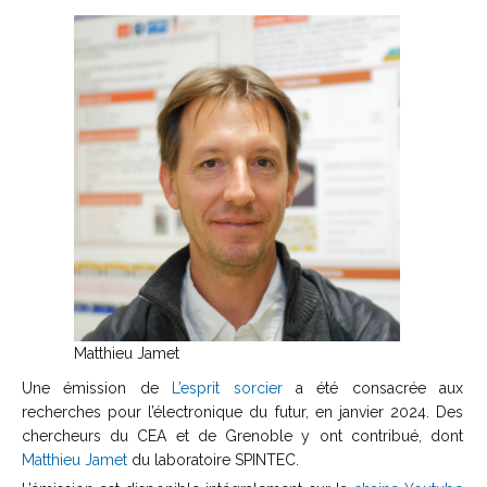
Matthieu Jamet
Une émission de
L’esprit sorcier
a été consacrée aux
recherches pour l’électronique du futur, en janvier 2024. Des
chercheurs du CEA et de Grenoble y ont contribué, dont
Matthieu Jamet
du laboratoire SPINTEC.