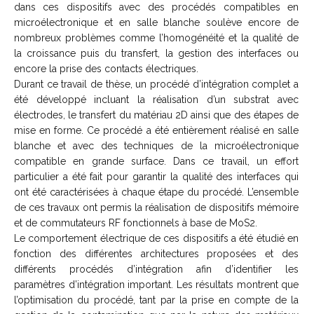
dans ces dispositifs avec des procédés compatibles en
microélectronique et en salle blanche soulève encore de
nombreux problèmes comme l’homogénéité et la qualité de
la croissance puis du transfert, la gestion des interfaces ou
encore la prise des contacts électriques.
Durant ce travail de thèse, un procédé d’intégration complet a
été développé incluant la réalisation d’un substrat avec
électrodes, le transfert du matériau 2D ainsi que des étapes de
mise en forme. Ce procédé a été entièrement réalisé en salle
blanche et avec des techniques de la microélectronique
compatible en grande surface. Dans ce travail, un effort
particulier a été fait pour garantir la qualité des interfaces qui
ont été caractérisées à chaque étape du procédé. L’ensemble
de ces travaux ont permis la réalisation de dispositifs mémoire
et de commutateurs RF fonctionnels à base de MoS2.
Le comportement électrique de ces dispositifs a été étudié en
fonction des différentes architectures proposées et des
différents procédés d’intégration afin d’identifier les
paramètres d’intégration important. Les résultats montrent que
l’optimisation du procédé, tant par la prise en compte de la