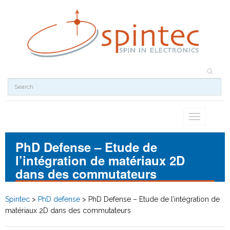
Toggle
navigation
PhD Defense – Etude de
l’intégration de matériaux 2D
dans des commutateurs
Spintec
>
PhD defense
>
PhD Defense – Etude de l’intégration de
matériaux 2D dans des commutateurs