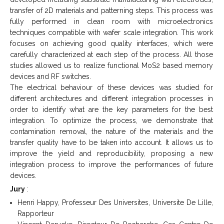
transfer of 2D materials and patterning steps. This process was
fully performed in clean room with microelectronics
techniques compatible with wafer scale integration. This work
focuses on achieving good quality interfaces, which were
carefully characterized at each step of the process. All those
studies allowed us to realize functional MoS2 based memory
devices and RF switches.
The electrical behaviour of these devices was studied for
different architectures and different integration processes in
order to identify what are the key parameters for the best
integration. To optimize the process, we demonstrate that
contamination removal, the nature of the materials and the
transfer quality have to be taken into account. It allows us to
improve the yield and reproducibility, proposing a new
integration process to improve the performances of future
devices.
Jury
:
Henri Happy, Professeur Des Universites, Universite De Lille,
Rapporteur